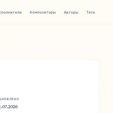
сполнители
Композиторы
Авторы
Теги
БНОВЛЕНО
1.07.2026