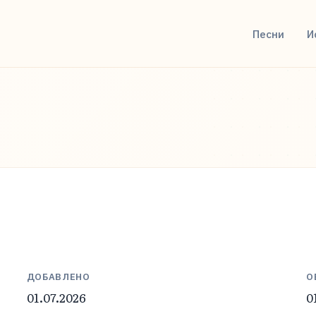
Песни
И
ДОБАВЛЕНО
О
01.07.2026
0