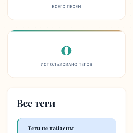
ВСЕГО ПЕСЕН
0
ИСПОЛЬЗОВАНО ТЕГОВ
Все теги
Теги не найдены