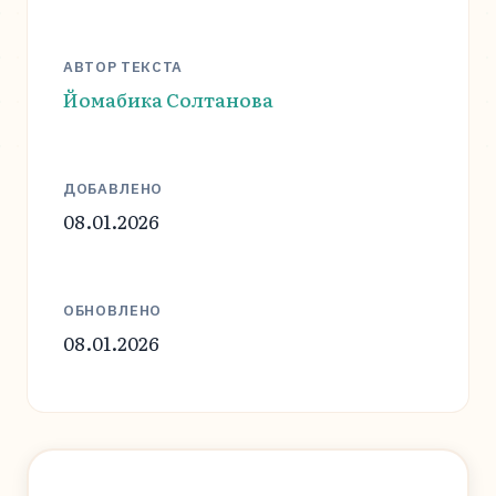
АВТОР ТЕКСТА
Йомабика Солтанова
ДОБАВЛЕНО
08.01.2026
ОБНОВЛЕНО
08.01.2026