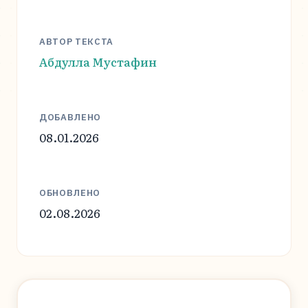
АВТОР ТЕКСТА
Абдулла Мустафин
ДОБАВЛЕНО
08.01.2026
ОБНОВЛЕНО
02.08.2026