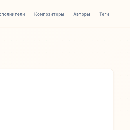
сполнители
Композиторы
Авторы
Теги